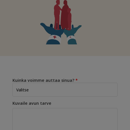
Kuinka voimme auttaa sinua?
Kuvaile avun tarve